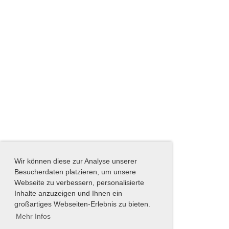
Wir können diese zur Analyse unserer
Besucherdaten platzieren, um unsere
Webseite zu verbessern, personalisierte
Inhalte anzuzeigen und Ihnen ein
großartiges Webseiten-Erlebnis zu bieten.
Mehr Infos