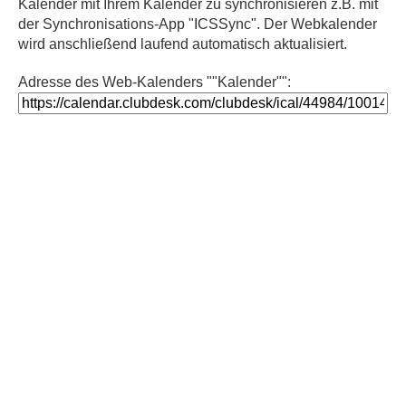
Kalender mit Ihrem Kalender zu synchronisieren z.B. mit
der Synchronisations-App "ICSSync". Der Webkalender
wird anschließend laufend automatisch aktualisiert.
Adresse des Web-Kalenders ""Kalender"":