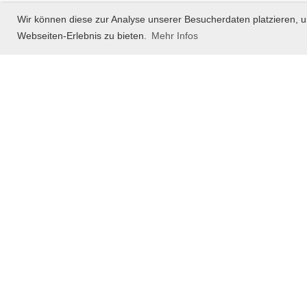
Wir können diese zur Analyse unserer Besucherdaten platzieren, u
Webseiten-Erlebnis zu bieten.
Mehr Infos