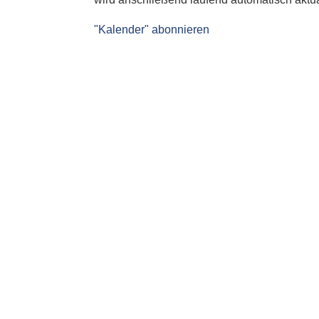
"Kalender" abonnieren