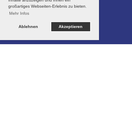
großartiges Webseiten-Erlebnis zu bieten.
Mehr Infos
Ablehnen
Akzeptieren