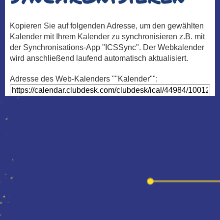
Kopieren Sie auf folgenden Adresse, um den gewählten
Kalender mit Ihrem Kalender zu synchronisieren z.B. mit
der Synchronisations-App "ICSSync". Der Webkalender
wird anschließend laufend automatisch aktualisiert.
Adresse des Web-Kalenders ""Kalender"":