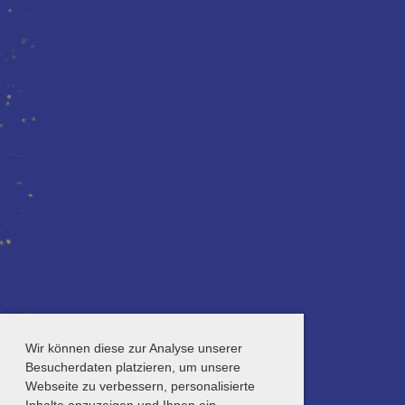
Wir können diese zur Analyse unserer
Besucherdaten platzieren, um unsere
Webseite zu verbessern, personalisierte
Inhalte anzuzeigen und Ihnen ein