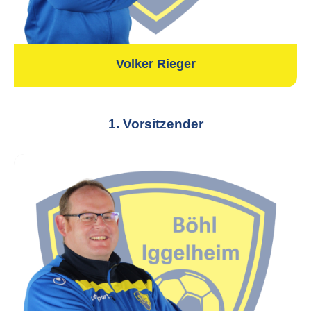
Volker Rieger
1. Vorsitzender