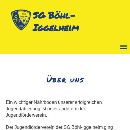
SG Böhl-
Iggelheim
Menü
Über uns
Ein wichtiger Nährboden unserer erfolgreichen
Jugendabteilung ist unter anderem der
Jugendförderverein.
Der Jugendförderverein der SG Böhl-Iggelheim ging