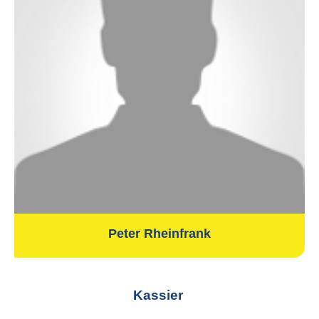
Peter Rheinfrank
Kassier