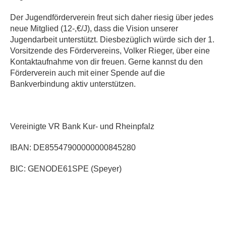
Der Jugendförderverein freut sich daher riesig über jedes
neue Mitglied (12-,€/J), dass die Vision unserer
Jugendarbeit unterstützt. Diesbezüglich würde sich der 1.
Vorsitzende des Fördervereins, Volker Rieger, über eine
Kontaktaufnahme von dir freuen. Gerne kannst du den
Förderverein auch mit einer Spende auf die
Bankverbindung aktiv unterstützen.
Vereinigte VR Bank Kur- und Rheinpfalz
IBAN:
DE85547900000000845280
BIC:
GENODE61SPE (Speyer)