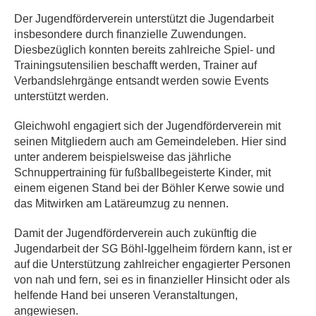
Der Jugendförderverein unterstützt die Jugendarbeit
insbesondere durch finanzielle Zuwendungen.
Diesbezüglich konnten bereits zahlreiche Spiel- und
Trainingsutensilien beschafft werden, Trainer auf
Verbandslehrgänge entsandt werden sowie Events
unterstützt werden.
Gleichwohl engagiert sich der Jugendförderverein mit
seinen Mitgliedern auch am Gemeindeleben. Hier sind
unter anderem beispielsweise das jährliche
Schnuppertraining für fußballbegeisterte Kinder, mit
einem eigenen Stand bei der Böhler Kerwe sowie und
das Mitwirken am Latäreumzug zu nennen.
Damit der Jugendförderverein auch zukünftig die
Jugendarbeit der SG Böhl-Iggelheim fördern kann, ist er
auf die Unterstützung zahlreicher engagierter Personen
von nah und fern, sei es in finanzieller Hinsicht oder als
helfende Hand bei unseren Veranstaltungen,
angewiesen.