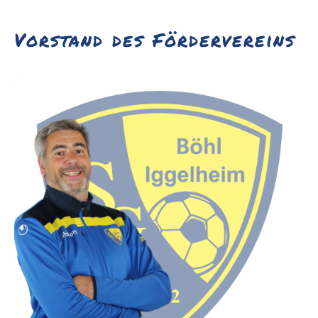
Vorstand des Fördervereins