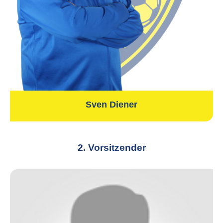
Sven Diener
2. Vorsitzender