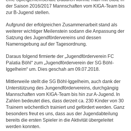
der Saison 2016/2017 Mannschaften vom KIGA-Team bis
zur B-Jugend stellen.
Aufgrund der erfolgreichen Zusammenarbeit stand als
weiterer wichtiger Meilenstein sodann die Anpassung der
Satzung des Jugendfördervereins und dessen
Namensgebung auf der Tagesordnung.
Daraus folgend firmierte der „Jugendförderverein FC
Palatia Böhl“ zum „Jugendförderverein der SG Böhl-
Iggelheim“ um. Dies geschah am 09.07.2018.
Mittlerweile stellt die SG Böhl-Iggelheim, auch dank der
Unterstützung des Jungendfördervereins, durchgängig
Mannschaften vom KIGA-Team bis hin zur A-Jugend. In
Zahlen bedeutet dies, dass derzeit ca. 230 Kinder von 30
Trainern wöchentlich trainiert und gefördert werden. Ganz
besonders freut es uns, dass aus der Jugendabteilung
bereits die ersten Spieler in die Aktivität übergeleitet
werden konnten.