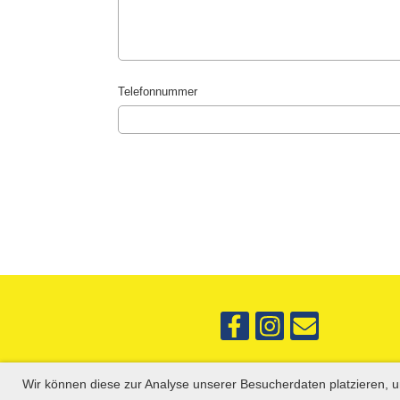
Telefonnummer
Wir können diese zur Analyse unserer Besucherdaten platzieren, u