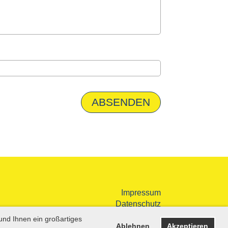
Impressum
Datenschutz
und Ihnen ein großartiges
Ablehnen
Akzeptieren