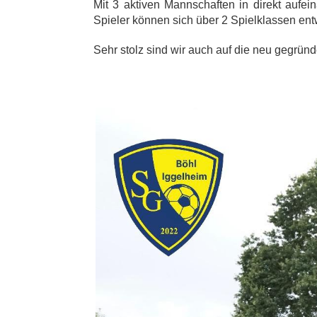
Mit 3 aktiven Mannschaften in direkt aufei
Spieler können sich über 2 Spielklassen ent
Sehr stolz sind wir auch auf die neu gegrün