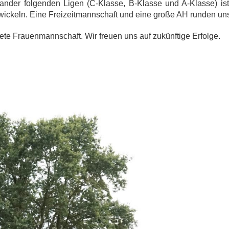
nander folgenden Ligen (C-Klasse, B-Klasse und A-Klasse) is
wickeln.
Eine Freizeitmannschaft und eine große AH runden un
dete Frauenmannschaft. Wir freuen uns auf zukünftige Erfolge.