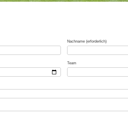
Nachname (erforderlich)
Team