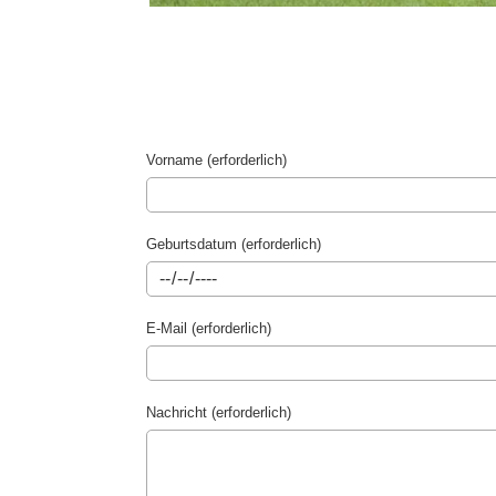
Vorname (erforderlich)
Geburtsdatum (erforderlich)
E-Mail (erforderlich)
Nachricht (erforderlich)