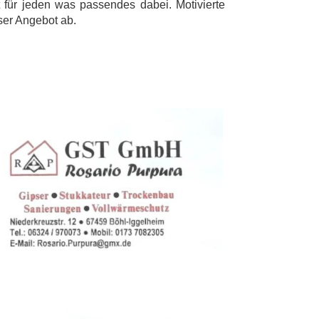
t für jeden was passendes dabei. Motivierte
ser Angebot ab.