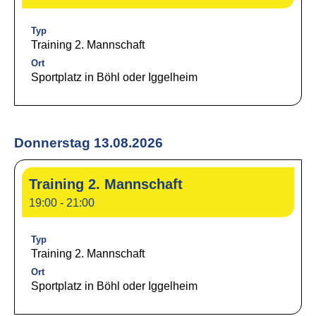
Typ
Training 2. Mannschaft
Ort
Sportplatz in Böhl oder Iggelheim
Donnerstag 13.08.2026
Training 2. Mannschaft
19:00 - 21:00
Typ
Training 2. Mannschaft
Ort
Sportplatz in Böhl oder Iggelheim