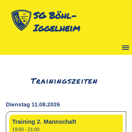
SG Böhl-
Iggelheim
Menü
Trainingszeiten
Dienstag 11.08.2026
Training 2. Mannschaft
19:00 - 21:00