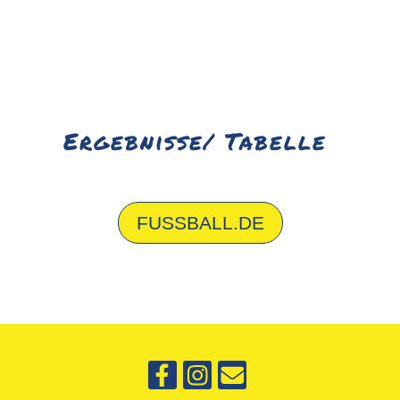
Ergebnisse/ Tabelle
FUSSBALL.DE