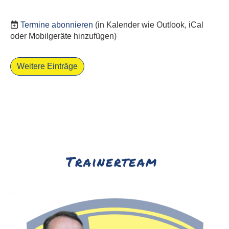
Termine abonnieren
(in Kalender wie Outlook, iCal
oder Mobilgeräte hinzufügen)
Weitere Einträge
Trainerteam