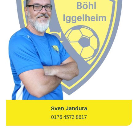
Sven Jandura
0176 4573 8617