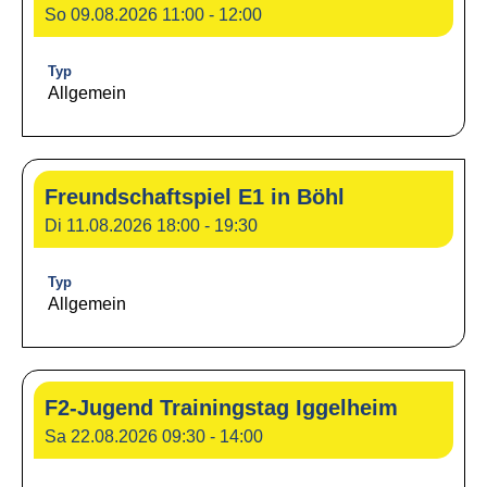
So 09.08.2026 11:00 - 12:00
Typ
Allgemein
Freundschaftspiel E1 in Böhl
Di 11.08.2026 18:00 - 19:30
Typ
Allgemein
F2-Jugend Trainingstag Iggelheim
Sa 22.08.2026 09:30 - 14:00