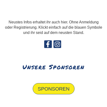
Neustes Infos erhaltet ihr auch hier. Ohne Anmeldung
oder Registrierung. Klickt einfach auf die blauen Symbole
und ihr seid auf dem neusten Stand.
Unsere Sponsoren
SPONSOREN