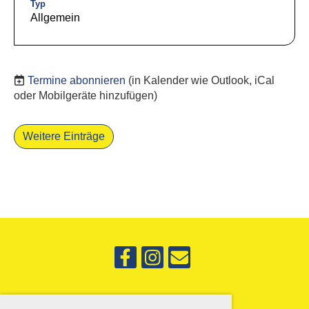
Typ
Allgemein
Termine abonnieren
(in Kalender wie Outlook, iCal
oder Mobilgeräte hinzufügen)
Weitere Einträge