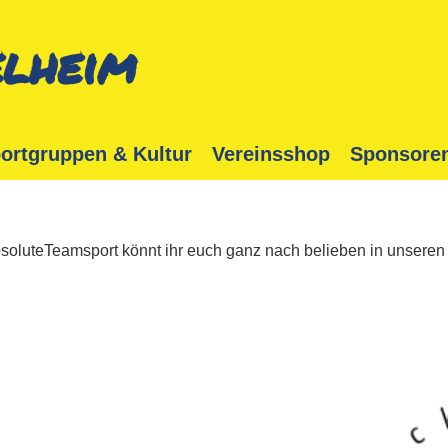
lheim
ortgruppen & Kultur
Vereinsshop
Sponsore
soluteTeamsport könnt ihr euch ganz nach belieben in unseren