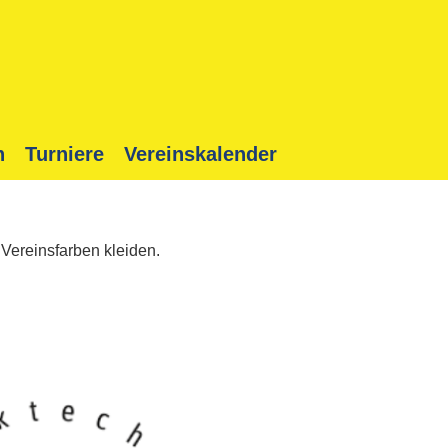
n
Turniere
Vereinskalender
 Vereinsfarben kleiden.